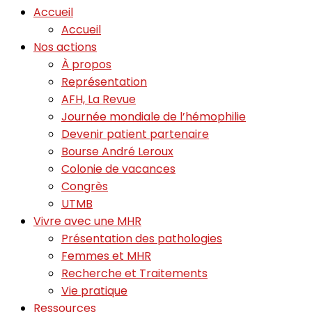
Accueil
Accueil
Nos actions
À propos
Représentation
AFH, La Revue
Journée mondiale de l’hémophilie
Devenir patient partenaire
Bourse André Leroux
Colonie de vacances
Congrès
UTMB
Vivre avec une MHR
Présentation des pathologies
Femmes et MHR
Recherche et Traitements
Vie pratique
Ressources