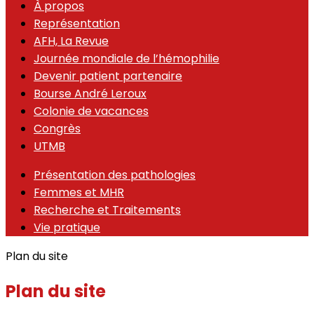
À propos
Représentation
AFH, La Revue
Journée mondiale de l’hémophilie
Devenir patient partenaire
Bourse André Leroux
Colonie de vacances
Congrès
UTMB
Présentation des pathologies
Femmes et MHR
Recherche et Traitements
Vie pratique
Plan du site
Plan du site