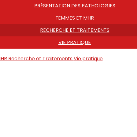
PRÉSENTATION DES PATHOLOGIES
FEMMES ET MHR
RECHERCHE ET TRAITEMENTS
VIE PRATIQUE
MHR
Recherche et Traitements
Vie pratique