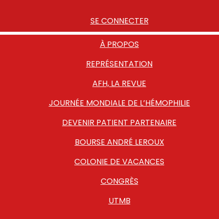
SE CONNECTER
À PROPOS
REPRÉSENTATION
AFH, LA REVUE
JOURNÉE MONDIALE DE L’HÉMOPHILIE
DEVENIR PATIENT PARTENAIRE
BOURSE ANDRÉ LEROUX
COLONIE DE VACANCES
CONGRÈS
UTMB