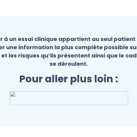
r à un essai clinique appartient au seul patient
r une information la plus complète possible sur
 et les risques qu’ils présentent ainsi que le cad
se déroulent.
Pour aller plus loin :