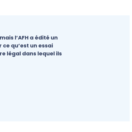
 mais l’AFH a édité un
 ce qu’est un essai
re légal dans lequel ils