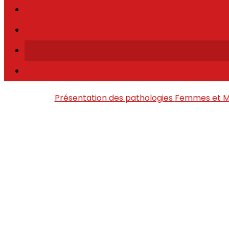
Présentation des pathologies
Femmes et 