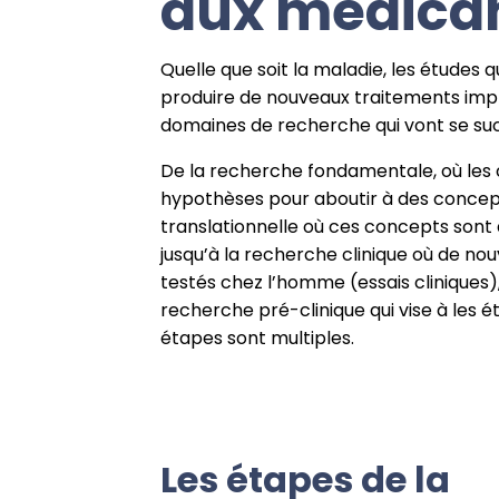
aux médica
Quelle que soit la maladie, les études q
produire de nouveaux traitements impl
domaines de recherche qui vont se su
De la recherche fondamentale, où les
hypothèses pour aboutir à des concep
translationnelle où ces concepts sont 
jusqu’à la recherche clinique où de n
testés chez l’homme (essais cliniques
recherche pré-clinique qui vise à les ét
étapes sont multiples.
Les étapes de la