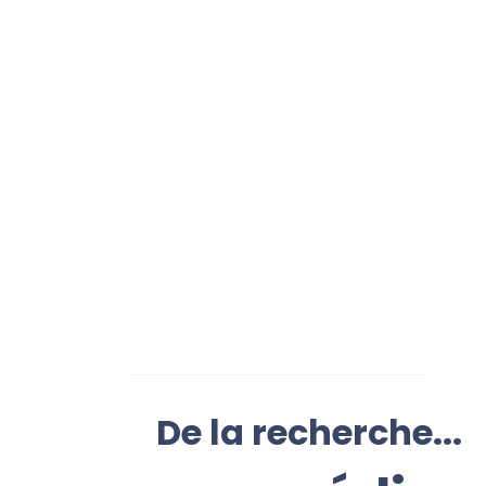
De la recherche...