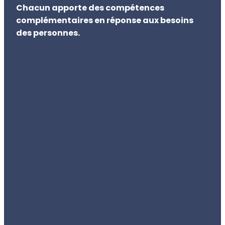
Chacun apporte des compétences
complémentaires en réponse aux besoins
des personnes.