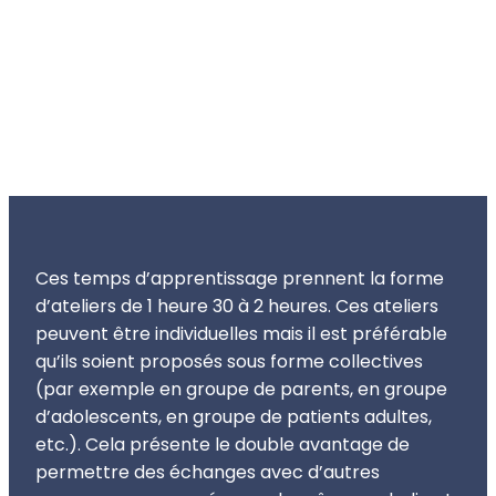
Ces temps d’apprentissage prennent la forme
d’ateliers de 1 heure 30 à 2 heures. Ces ateliers
peuvent être individuelles mais il est préférable
qu’ils soient proposés sous forme collectives
(par exemple en groupe de parents, en groupe
d’adolescents, en groupe de patients adultes,
etc.). Cela présente le double avantage de
permettre des échanges avec d’autres