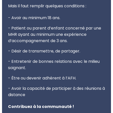
Mais il faut remplir quelques conditions :
- Avoir au minimum 18 ans.
- Patient ou parent d’enfant concerné par une
MHR ayant au minimum une expérience
d’accompagnement de 3 ans.
- Désir de transmettre, de partager.
- Entretenir de bonnes relations avec le milieu
soignant.
- Être ou devenir adhérent à l’AFH.
- Avoir la capacité de participer à des réunions à
distance
Contribuez à la communauté !