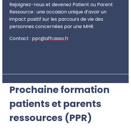
Rejoignez-nous et devenez Patient ou Parent
Ressource : une occasion unique d’avoir un
impact positif sur les parcours de vie des
personnes concernées par une MHR.
Contact :
ppr@afh.asso.fr
Prochaine formation
patients et parents
ressources (PPR)