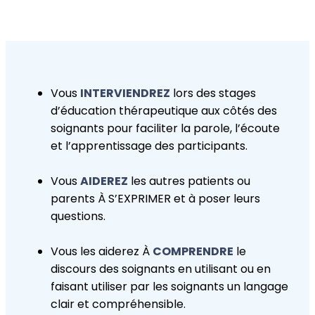
Vous
INTERVIENDREZ
lors des stages
d’éducation thérapeutique aux côtés des
soignants pour faciliter la parole, l’écoute
et l’apprentissage des participants.
Vous
AIDEREZ
les autres patients ou
parents À S’EXPRIMER et à poser leurs
questions.
Vous les aiderez À
COMPRENDRE
le
discours des soignants en utilisant ou en
faisant utiliser par les soignants un langage
clair et compréhensible.