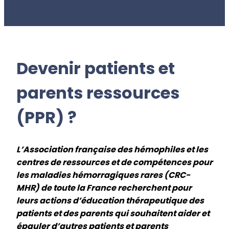
Devenir patients et
parents ressources
(PPR) ?
L’Association française des hémophiles et les
centres de ressources et de compétences pour
les maladies hémorragiques rares (CRC-
MHR) de toute la France recherchent pour
leurs actions d’éducation thérapeutique des
patients et des parents qui souhaitent aider et
épauler d’autres patients et parents