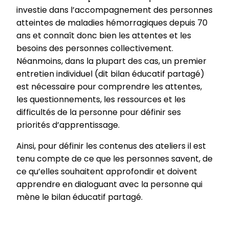
investie dans l’accompagnement des personnes
atteintes de maladies hémorragiques depuis 70
ans et connaît donc bien les attentes et les
besoins des personnes collectivement.
Néanmoins, dans la plupart des cas, un premier
entretien individuel (dit bilan éducatif partagé)
est nécessaire pour comprendre les attentes,
les questionnements, les ressources et les
difficultés de la personne pour définir ses
priorités d’apprentissage.
Ainsi, pour définir les contenus des ateliers il est
tenu compte de ce que les personnes savent, de
ce qu’elles souhaitent approfondir et doivent
apprendre en dialoguant avec la personne qui
mène le bilan éducatif partagé.