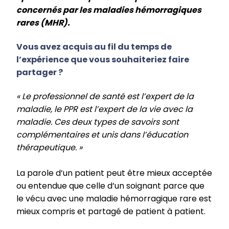
concernés par les maladies hémorragiques
rares (MHR).
Vous avez acquis au fil du temps de
l’expérience que vous souhaiteriez faire
partager ?
« Le professionnel de santé est l’expert de la
maladie, le PPR est l’expert de la vie avec la
maladie. Ces deux types de savoirs sont
complémentaires et unis dans l’éducation
thérapeutique. »
La parole d’un patient peut être mieux acceptée
ou entendue que celle d’un soignant parce que
le vécu avec une maladie hémorragique rare est
mieux compris et partagé de patient à patient.