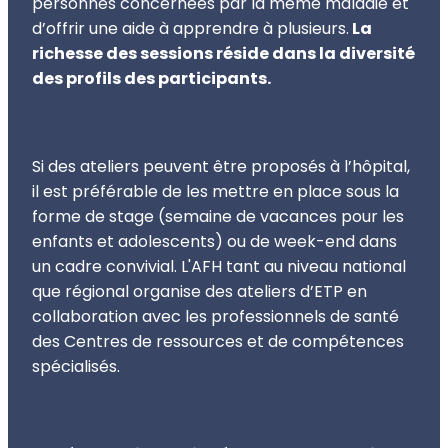
personnes concernées par la même maladie et
d’offrir une aide à apprendre à plusieurs.
La
richesse des sessions réside dans la diversité
des profils des participants.
Si des ateliers peuvent être proposés à l’hôpital,
il est préférable de les mettre en place sous la
forme de stage (semaine de vacances pour les
enfants et adolescents) ou de week-end dans
un cadre convivial. L'AFH tant au niveau national
que régional organise des ateliers d’ETP en
collaboration avec les professionnels de santé
des Centres de ressources et de compétences
spécialisés.