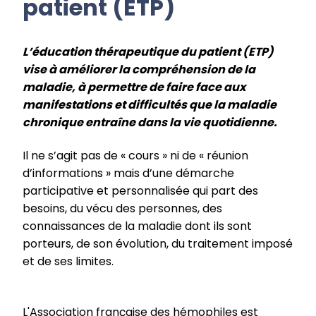
patient (ETP)
L’éducation thérapeutique du patient (ETP)
vise à améliorer la compréhension de la
maladie, à permettre de faire face aux
manifestations et difficultés que la maladie
chronique entraîne dans la vie quotidienne.
Il ne s’agit pas de « cours » ni de « réunion
d’informations » mais d’une démarche
participative et personnalisée qui part des
besoins, du vécu des personnes, des
connaissances de la maladie dont ils sont
porteurs, de son évolution, du traitement imposé
et de ses limites.
L'Association française des hémophiles est