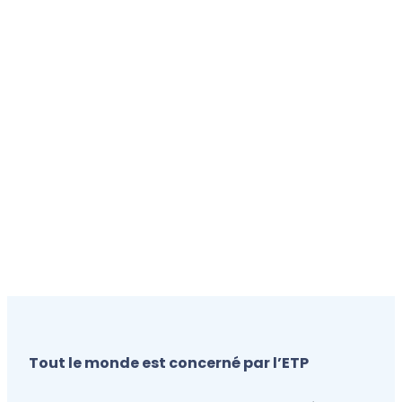
Tout le monde est concerné par l’ETP