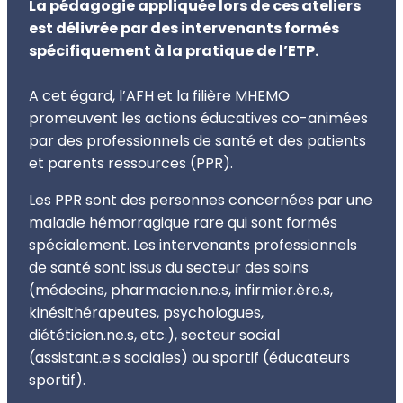
La pédagogie appliquée lors de ces ateliers
est délivrée par des intervenants formés
spécifiquement à la pratique de l’ETP.
A cet égard, l’AFH et la filière MHEMO
promeuvent les actions éducatives co-animées
par des professionnels de santé et des patients
et parents ressources (PPR).
Les PPR sont des personnes concernées par une
maladie hémorragique rare qui sont formés
spécialement. Les intervenants professionnels
de santé sont issus du secteur des soins
(médecins, pharmacien.ne.s, infirmier.ère.s,
kinésithérapeutes, psychologues,
diététicien.ne.s, etc.), secteur social
(assistant.e.s sociales) ou sportif (éducateurs
sportif).