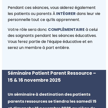
Pendant ces séances, vous aiderez également
les patients ou parents À
INTÉGRER
dans leur vie
personnelle tout ce qu’ils apprennent.
Votre rôle sera donc
COMPLÉMENTAIRE
à celui
des soignants pendant les séances éducatives.
Vous ferez partie de l’équipe éducative et en
serez un membre à part entière.
Séminaire Patient Parent Ressource –
15 & 16 novembre 2025
Un séminaire à destination des patients
parents ressources se tiendra les samedi 15