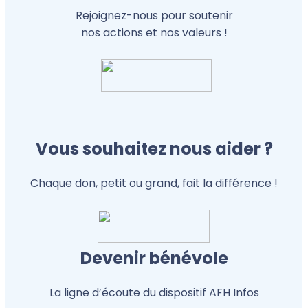
Rejoignez-nous pour soutenir
nos actions et nos valeurs !
Vous souhaitez nous aider ?
Chaque don, petit ou grand, fait la différence !
Devenir bénévole
La ligne d’écoute du dispositif AFH Infos