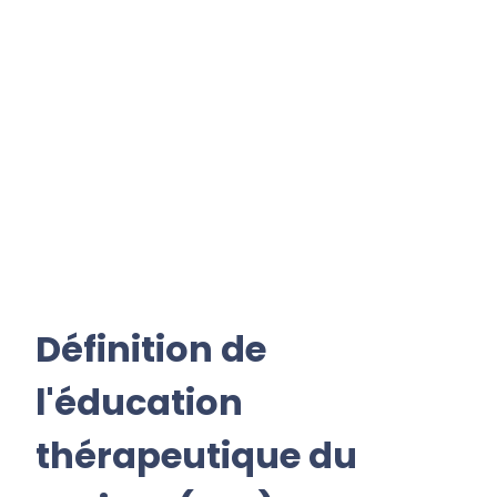
Définition de
l'éducation
thérapeutique du