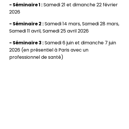
- Séminaire 1 :
Samedi 21 et dimanche 22 février
2026
- Séminaire 2 :
Samedi 14 mars, Samedi 28 mars,
Samedi 11 avril, Samedi 25 avril 2026
- Séminaire 3 :
Samedi 6 juin et dimanche 7 juin
2026 (en présentiel à Paris avec un
professionnel de santé)