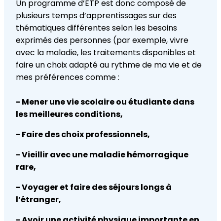
Un programme d’ETP est donc composé de
plusieurs temps d’apprentissages sur des
thématiques différentes selon les besoins
exprimés des personnes (par exemple, vivre
avec la maladie, les traitements disponibles et
faire un choix adapté au rythme de ma vie et de
mes préférences comme :
- Mener une vie scolaire ou étudiante dans
les meilleures conditions,
- Faire des choix professionnels,
- Vieillir avec une maladie hémorragique
rare,
- Voyager et faire des séjours longs à
l’étranger,
- Avoir une activité physique importante en