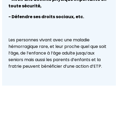
toute sécurité,
- Défendre ses droits sociaux, etc.
Les personnes vivant avec une maladie
hémorragique rare, et leur proche quel que soit
l’âge, de l’enfance à l’âge adulte jusqu’aux
seniors mais aussi les parents d’enfants et la
fratrie peuvent bénéficier d’une action d’ETP.