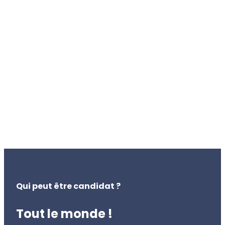
Qui peut être candidat ?
Tout le monde !