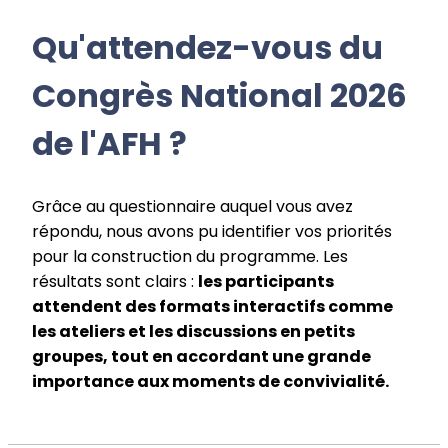
Qu'attendez-vous du
Congrès National 2026
de l'AFH ?
Grâce au questionnaire auquel vous avez
répondu, nous avons pu identifier vos priorités
pour la construction du programme. Les
résultats sont clairs :
les participants
attendent des formats interactifs comme
les ateliers et les discussions en petits
groupes, tout en accordant une grande
importance aux moments de convivialité.