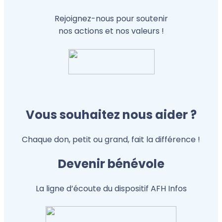
Rejoignez-nous pour soutenir
nos actions et nos valeurs !
Vous souhaitez nous aider ?
Chaque don, petit ou grand, fait la différence !
Devenir bénévole
La ligne d’écoute du dispositif AFH Infos