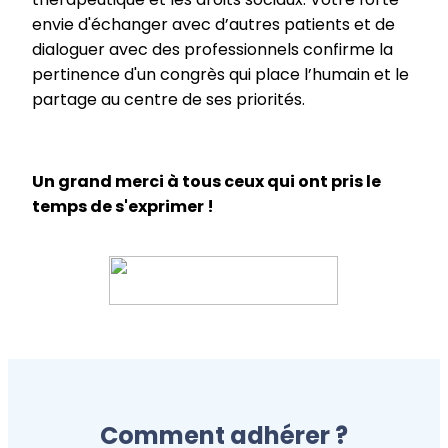
envie d'échanger avec d’autres patients et de
dialoguer avec des professionnels confirme la
pertinence d'un congrès qui place l’humain et le
partage au centre de ses priorités.
Un grand merci à tous ceux qui ont pris le
temps de s'exprimer !
Comment adhérer ?