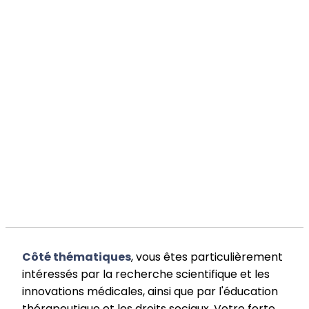
Côté thématiques
, vous êtes particulièrement
intéressés par la recherche scientifique et les
innovations médicales, ainsi que par l'éducation
thérapeutique et les droits sociaux. Votre forte