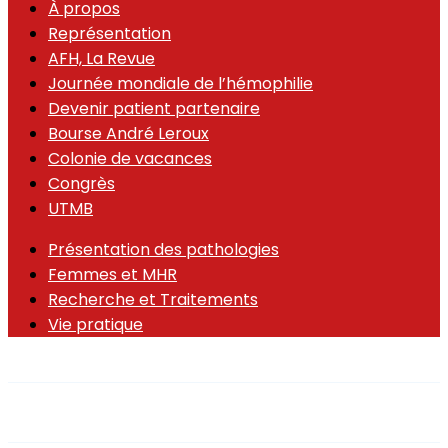
À propos
Représentation
AFH, La Revue
Journée mondiale de l’hémophilie
Devenir patient partenaire
Bourse André Leroux
Colonie de vacances
Congrès
UTMB
Présentation des pathologies
Femmes et MHR
Recherche et Traitements
Vie pratique