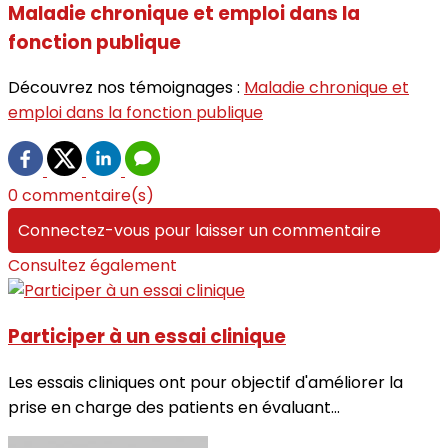
Maladie chronique et emploi dans la
fonction publique
Découvrez nos témoignages :
Maladie chronique et
emploi dans la fonction publique
0 commentaire(s)
Connectez-vous pour laisser un commentaire
Consultez également
Participer à un essai clinique
Les essais cliniques ont pour objectif d'améliorer la
prise en charge des patients en évaluant...