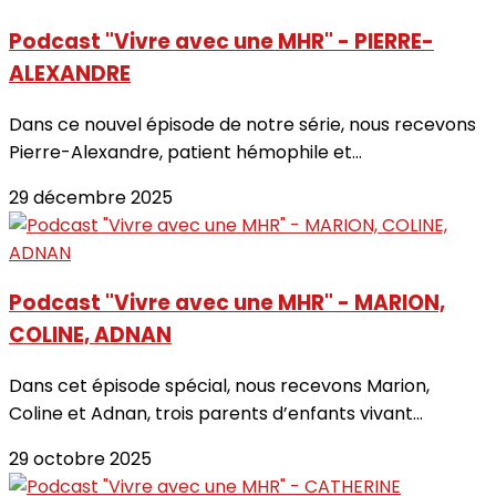
Podcast "Vivre avec une MHR" - PIERRE-
ALEXANDRE
Dans ce nouvel épisode de notre série, nous recevons
Pierre-Alexandre, patient hémophile et...
29 décembre 2025
Podcast "Vivre avec une MHR" - MARION,
COLINE, ADNAN
Dans cet épisode spécial, nous recevons Marion,
Coline et Adnan, trois parents d’enfants vivant...
29 octobre 2025