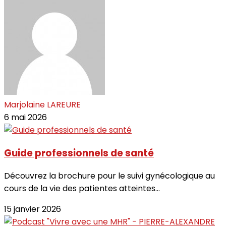
Marjolaine LAREURE
6 mai 2026
Guide professionnels de santé
Découvrez la brochure pour le suivi gynécologique au
cours de la vie des patientes atteintes...
15 janvier 2026