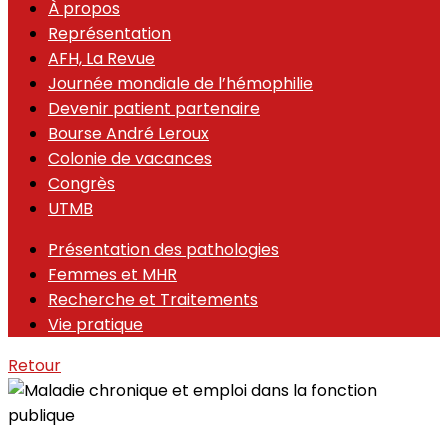
À propos
Représentation
AFH, La Revue
Journée mondiale de l’hémophilie
Devenir patient partenaire
Bourse André Leroux
Colonie de vacances
Congrès
UTMB
Présentation des pathologies
Femmes et MHR
Recherche et Traitements
Vie pratique
Retour