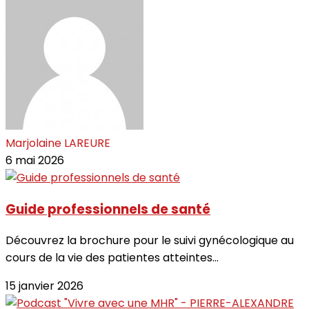
Marjolaine LAREURE
6 mai 2026
Guide professionnels de santé
Découvrez la brochure pour le suivi gynécologique au
cours de la vie des patientes atteintes...
15 janvier 2026