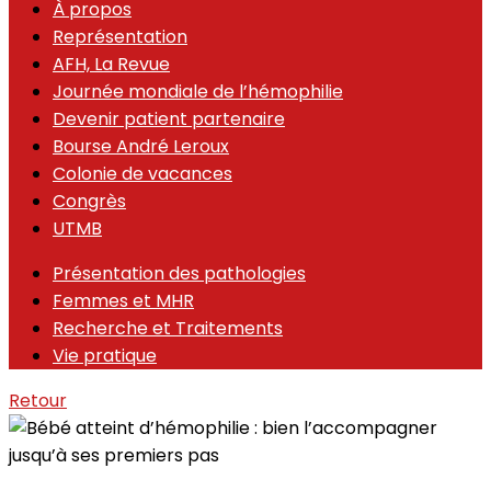
À propos
Représentation
AFH, La Revue
Journée mondiale de l’hémophilie
Devenir patient partenaire
Bourse André Leroux
Colonie de vacances
Congrès
UTMB
Présentation des pathologies
Femmes et MHR
Recherche et Traitements
Vie pratique
Retour