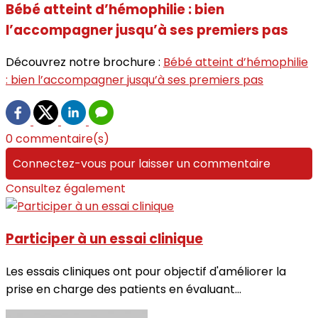
Bébé atteint d’hémophilie : bien
l’accompagner jusqu’à ses premiers pas
Découvrez notre brochure :
Bébé atteint d’hémophilie
: bien l’accompagner jusqu’à ses premiers pas
0 commentaire(s)
Connectez-vous pour laisser un commentaire
Consultez également
Participer à un essai clinique
Les essais cliniques ont pour objectif d'améliorer la
prise en charge des patients en évaluant...