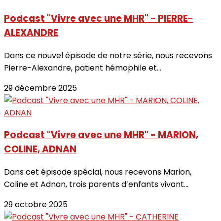
Podcast "Vivre avec une MHR" - PIERRE-
ALEXANDRE
Dans ce nouvel épisode de notre série, nous recevons
Pierre-Alexandre, patient hémophile et...
29 décembre 2025
Podcast "Vivre avec une MHR" - MARION,
COLINE, ADNAN
Dans cet épisode spécial, nous recevons Marion,
Coline et Adnan, trois parents d’enfants vivant...
29 octobre 2025