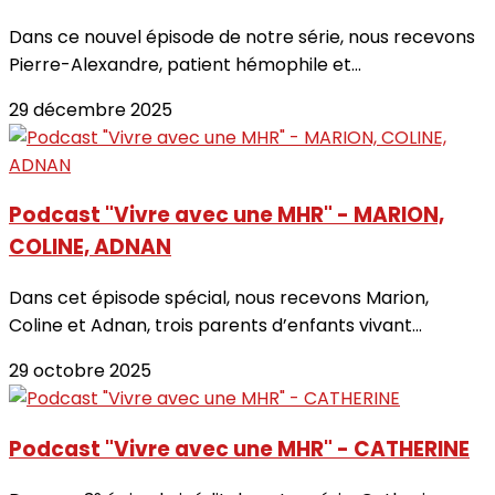
Dans ce nouvel épisode de notre série, nous recevons
Pierre-Alexandre, patient hémophile et...
29 décembre 2025
Podcast "Vivre avec une MHR" - MARION,
COLINE, ADNAN
Dans cet épisode spécial, nous recevons Marion,
Coline et Adnan, trois parents d’enfants vivant...
29 octobre 2025
Podcast "Vivre avec une MHR" - CATHERINE