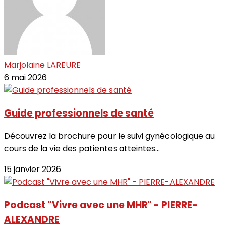
Marjolaine LAREURE
6 mai 2026
Guide professionnels de santé
Découvrez la brochure pour le suivi gynécologique au
cours de la vie des patientes atteintes...
15 janvier 2026
Podcast "Vivre avec une MHR" - PIERRE-
ALEXANDRE