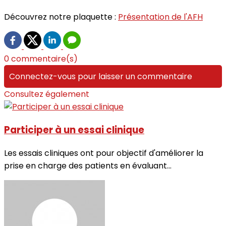
Découvrez notre plaquette :
Présentation de l'AFH
0 commentaire(s)
Connectez-vous pour laisser un commentaire
Consultez également
Participer à un essai clinique
Les essais cliniques ont pour objectif d'améliorer la
prise en charge des patients en évaluant...