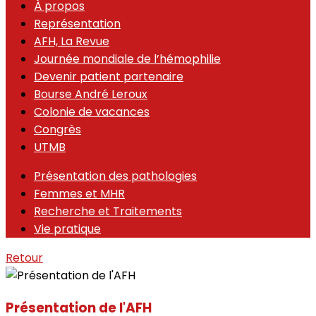
À propos
Représentation
AFH, La Revue
Journée mondiale de l’hémophilie
Devenir patient partenaire
Bourse André Leroux
Colonie de vacances
Congrès
UTMB
Présentation des pathologies
Femmes et MHR
Recherche et Traitements
Vie pratique
Retour
Présentation de l'AFH