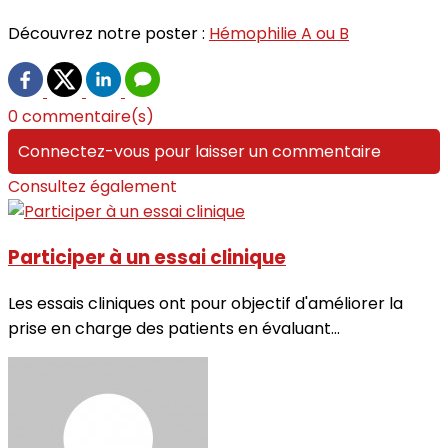
Découvrez notre poster :
Hémophilie A ou B
0 commentaire(s)
Connectez-vous pour laisser un commentaire
Consultez également
Participer à un essai clinique
Les essais cliniques ont pour objectif d'améliorer la
prise en charge des patients en évaluant...