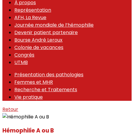
À propos
Représentation
AFH, La Revue
Journée mondiale de l’hémophilie
Devenir patient partenaire
Bourse André Leroux
Colonie de vacances
Congrès
UTMB
Présentation des pathologies
Femmes et MHR
Recherche et Traitements
Vie pratique
Retour
Hémophilie A ou B