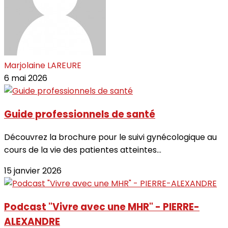
Marjolaine LAREURE
6 mai 2026
Guide professionnels de santé
Découvrez la brochure pour le suivi gynécologique au
cours de la vie des patientes atteintes...
15 janvier 2026
Podcast "Vivre avec une MHR" - PIERRE-
ALEXANDRE