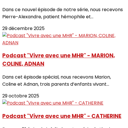
Dans ce nouvel épisode de notre série, nous recevons
Pierre-Alexandre, patient hémophile et...
29 décembre 2025
Podcast "Vivre avec une MHR" - MARION,
COLINE, ADNAN
Dans cet épisode spécial, nous recevons Marion,
Coline et Adnan, trois parents d’enfants vivant...
29 octobre 2025
Podcast "Vivre avec une MHR" - CATHERINE